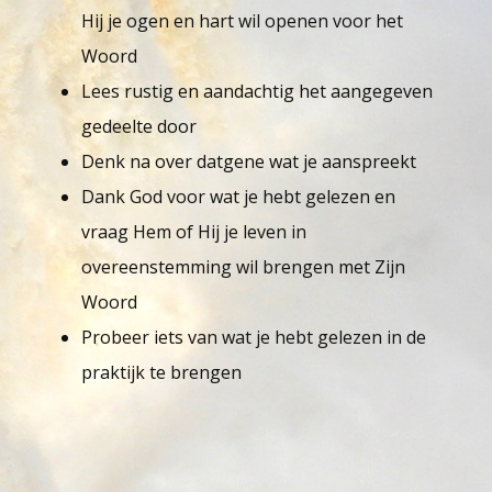
Hij je ogen en hart wil openen voor het
Woord
Lees rustig en aandachtig het aangegeven
gedeelte door
Denk na over datgene wat je aanspreekt
Dank God voor wat je hebt gelezen en
vraag Hem of Hij je leven in
overeenstemming wil brengen met Zijn
Woord
Probeer iets van wat je hebt gelezen in de
praktijk te brengen