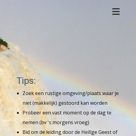
Tips:
Zoek een rustige omgeving/plaats waar je
niet (makkelijk) gestoord kan worden
Probeer een vast moment op de dag te
nemen (bv 's morgens vroeg)
Bid om de leiding door de Heilige Geest of